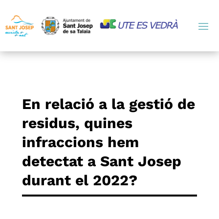
En relació a la gestió de
residus, quines
infraccions hem
detectat a Sant Josep
durant el 2022?