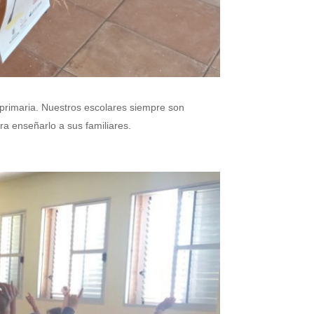
 primaria. Nuestros escolares siempre son
ra enseñarlo a sus familiares.