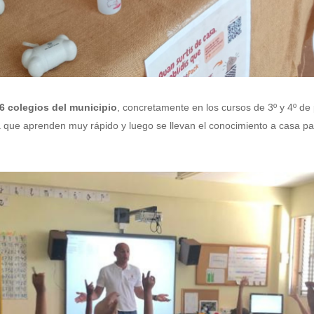
 6 colegios del municipio
, concretamente en los cursos de 3º y 4º de
ya que aprenden muy rápido y luego se llevan el conocimiento a casa pa