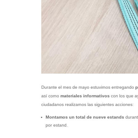
Durante el mes de mayo estuvimos entregando
p
así como
materiales informativos
con los que a
ciudadanos realizamos las siguientes acciones:
Montamos un total de nueve estands
durant
por estand.