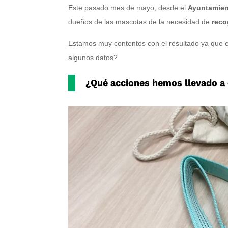
Este pasado mes de mayo, desde el
Ayuntamien
dueños de las mascotas de la necesidad de
reco
Estamos muy contentos con el resultado ya que 
algunos datos?
¿Qué acciones hemos llevado a