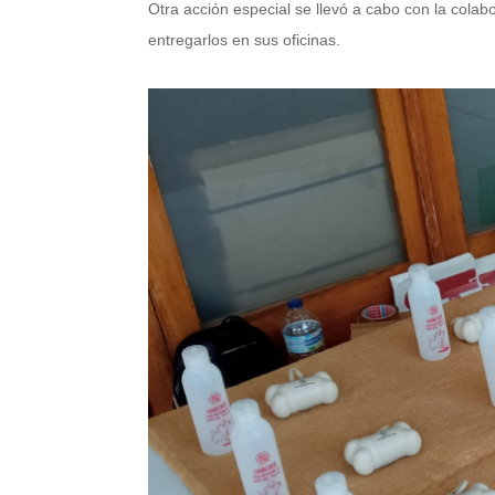
Otra acción especial se llevó a cabo con la colab
entregarlos en sus oficinas.