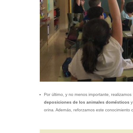
Por último, y no menos importante, realizamo
deposiciones de los animales domésticos
y
orina. Además, reforzamos este conocimiento 