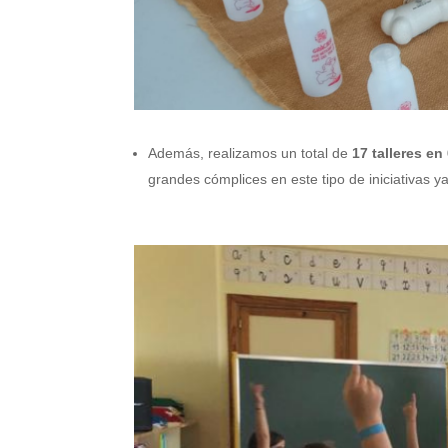
Además, realizamos un total de
17 talleres en
grandes cómplices en este tipo de iniciativas 